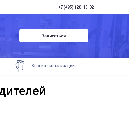
+7 (495) 120-13-02
Записаться
Кнопка сигнализации
дителей