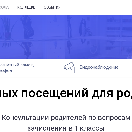
КОЛА
КОЛЛЕДЖ
СОБЫТИЯ
агнитный замок,
Видеонаблюдение
мофон
ных посещений для ро
Консультации родителей по вопросам
зачисления в 1 классы