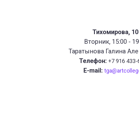
Тихомирова, 10
Вторник, 15:00 - 19
Таратынова Галина Але
Телефон:
+7 916 433-
E-mail:
tga@artcolleg