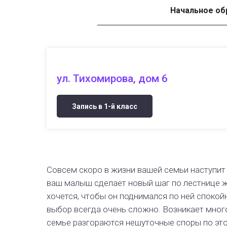
Начальное об
ул. Тихомирова, дом 6
Запись в 1-й класс
Совсем скоро в жизни вашей семьи наступит
ваш малыш сделает новый шаг по лестнице ж
хочется, чтобы он поднимался по ней спокой
выбор всегда очень сложно. Возникает мног
семье разгораются нешуточные споры по эт