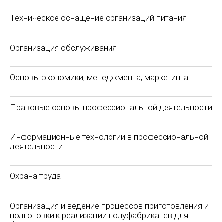
Техническое оснащение организаций питания
Организация обслуживания
Основы экономики, менеджмента, маркетинга
Правовые основы профессиональной деятельности
Информационные технологии в профессиональной
деятельности
Охрана труда
Организация и ведение процессов приготовления и
подготовки к реализации полуфабрикатов для