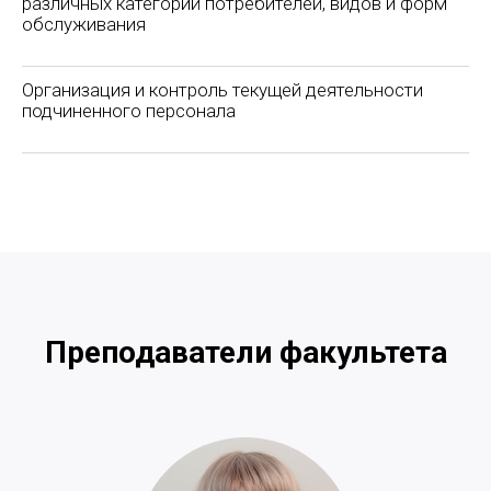
различных категорий потребителей, видов и форм
обслуживания
Организация и контроль текущей деятельности
подчиненного персонала
Преподаватели факультета