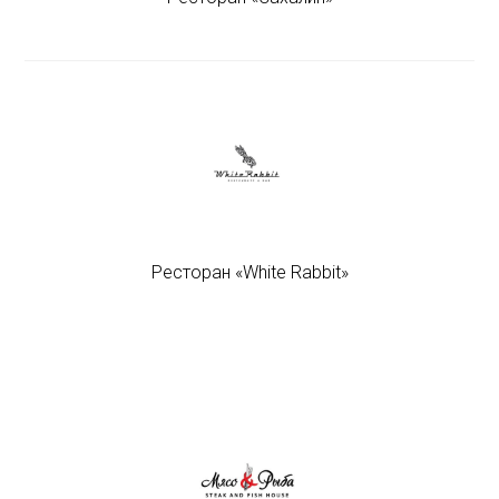
Ресторан «White Rabbit»