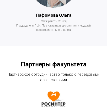
Пафомова Ольга
Стаж работы 31 год
Председатель ПЦК, Преподаватель дисциплин и модулей
профессионального цикла
Партнеры факультета
Партнерское сотрудничество только с передовыми
организациями