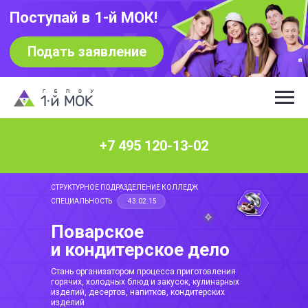
Поступай в 1-й МОК!
Подать заявление
+7 495 120-13-02
СТРУКТУРНОЕ ПОДРАЗДЕЛЕНИЕ КОЛЛЕДЖ
СПЕЦИАЛЬНОСТЬ
43.02.15
Поварское
и кондитерское дело
Стань организатором процесса приготовления
горячих, холодных блюд и закусок, кулинарных
изделий, десертов, напитков, кондитерских
изделий