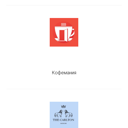
Кофемания