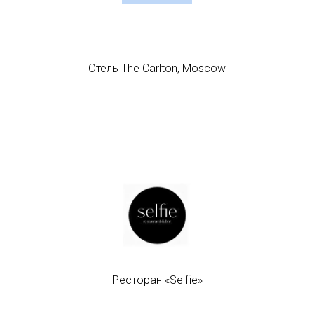
Отель The Carlton, Moscow
Ресторан «Selfie»