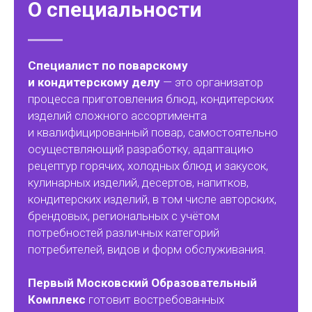
О специальности
Специалист по поварскому
и кондитерскому делу
— это организатор
процесса приготовления блюд, кондитерских
изделий сложного ассортимента
и квалифицированный повар, самостоятельно
осуществляющий разработку, адаптацию
рецептур горячих, холодных блюд и закусок,
кулинарных изделий, десертов, напитков,
кондитерских изделий, в том числе авторских,
брендовых, региональных с учётом
потребностей различных категорий
потребителей, видов и форм обслуживания.
Первый Московский Образовательный
Комплекс
готовит востребованных