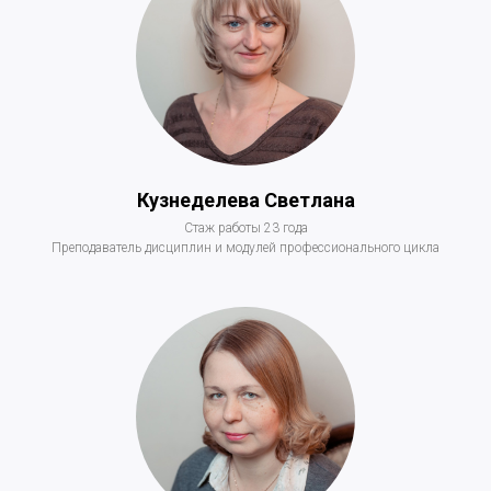
Кузнеделева Светлана
Стаж работы 23 года
Преподаватель дисциплин и модулей профессионального цикла