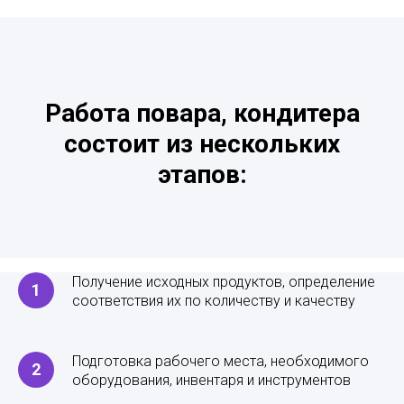
Работа повара, кондитера
состоит из нескольких
этапов:
Получение исходных продуктов, определение
соответствия их по количеству и качеству
Подготовка рабочего места, необходимого
оборудования, инвентаря и инструментов