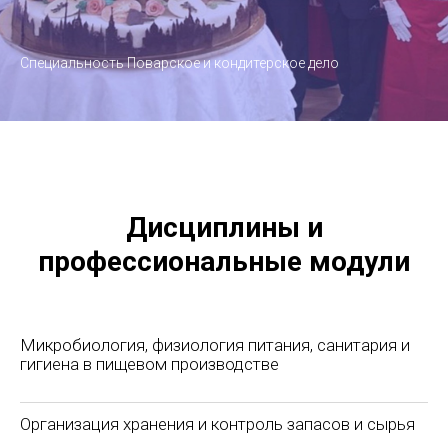
Специальность Поварское и кондитерское дело
Дисциплины и
профессиональные модули
Микробиология, физиология питания, санитария и
гигиена в пищевом производстве
Организация хранения и контроль запасов и сырья