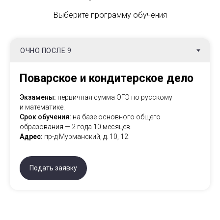
Выберите программу обучения
Поварское и кондитерское дело
Экзамены:
первичная сумма ОГЭ по русскому
и математике.
Срок обучения:
на базе основного общего
образования — 2 года 10 месяцев.
Адрес:
пр-д Мурманский, д. 10, 12.
Подать заявку