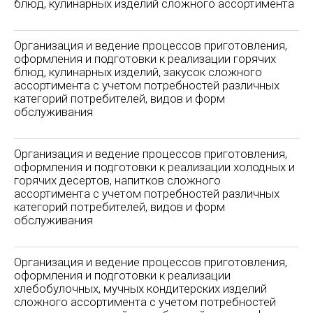
блюд, кулинарных изделий сложного ассортимента
Организация и ведение процессов приготовления,
оформления и подготовки к реализации горячих
блюд, кулинарных изделий, закусок сложного
ассортимента с учетом потребностей различных
категорий потребителей, видов и форм
обслуживания
Организация и ведение процессов приготовления,
оформления и подготовки к реализации холодных и
горячих десертов, напитков сложного
ассортимента с учетом потребностей различных
категорий потребителей, видов и форм
обслуживания
Организация и ведение процессов приготовления,
оформления и подготовки к реализации
хлебобулочных, мучных кондитерских изделий
сложного ассортимента с учетом потребностей