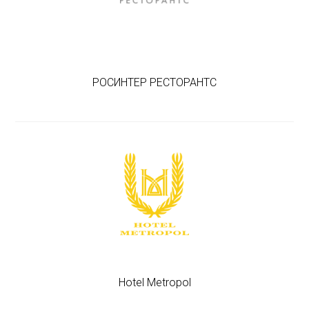
РОСИНТЕР РЕСТОРАНТС
Hotel Metropol