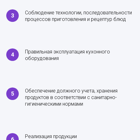
Соблюдение технологии, последовательности
процессов приготовления и рецептур блюд
Правильная эксплуатация кухонного
оборудования
Обеспечение должного учета, хранения
продуктов в соответствии с санитарно-
гигиеническими нормами
Реализация продукции